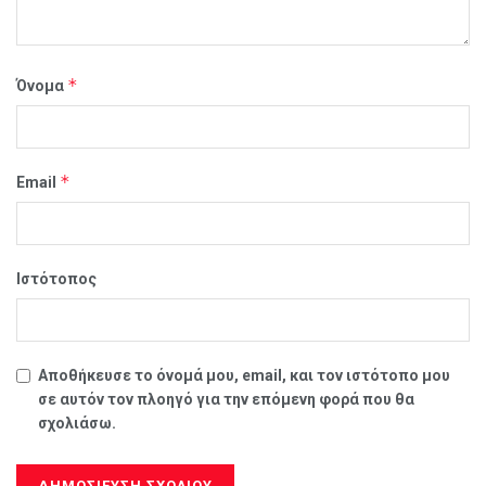
*
Όνομα
*
Email
Ιστότοπος
Αποθήκευσε το όνομά μου, email, και τον ιστότοπο μου
σε αυτόν τον πλοηγό για την επόμενη φορά που θα
σχολιάσω.