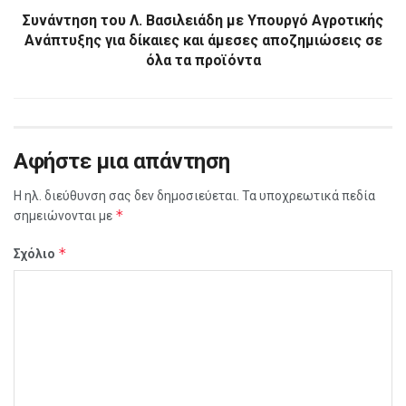
Συνάντηση του Λ. Βασιλειάδη με Υπουργό Αγροτικής
Ανάπτυξης για δίκαιες και άμεσες αποζημιώσεις σε
όλα τα προϊόντα
Αφήστε μια απάντηση
Η ηλ. διεύθυνση σας δεν δημοσιεύεται.
Τα υποχρεωτικά πεδία
*
σημειώνονται με
*
Σχόλιο