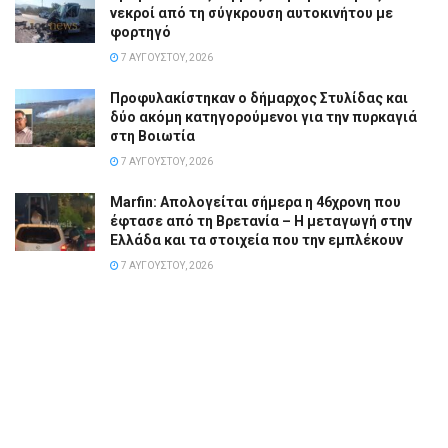
νεκροί από τη σύγκρουση αυτοκινήτου με
φορτηγό
7 ΑΥΓΟΎΣΤΟΥ, 2026
Προφυλακίστηκαν ο δήμαρχος Στυλίδας και
δύο ακόμη κατηγορούμενοι για την πυρκαγιά
στη Βοιωτία
7 ΑΥΓΟΎΣΤΟΥ, 2026
Marfin: Απολογείται σήμερα η 46χρονη που
έφτασε από τη Βρετανία – Η μεταγωγή στην
Ελλάδα και τα στοιχεία που την εμπλέκουν
7 ΑΥΓΟΎΣΤΟΥ, 2026