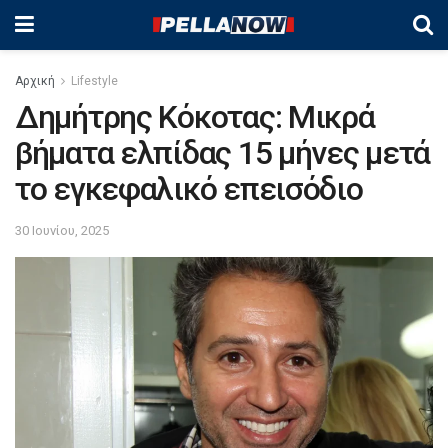
Αρχική
Lifestyle
Δημήτρης Κόκοτας: Μικρά
βήματα ελπίδας 15 μήνες μετά
το εγκεφαλικό επεισόδιο
30 Ιουνίου, 2025