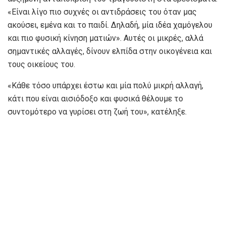
«Είναι λίγο πιο συχνές οι αντιδράσεις του όταν μας
ακούσει, εμένα και το παιδί. Δηλαδή, μία ιδέα χαμόγελου
και πιο φυσική κίνηση ματιών». Αυτές οι μικρές, αλλά
σημαντικές αλλαγές, δίνουν ελπίδα στην οικογένεια και
τους οικείους του.
«Κάθε τόσο υπάρχει έστω και μία πολύ μικρή αλλαγή,
κάτι που είναι αισιόδοξο και φυσικά θέλουμε το
συντομότερο να γυρίσει στη ζωή του», κατέληξε.