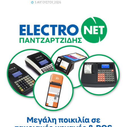
5 ΑΥΓΟΎΣΤΟΥ, 2026