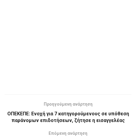
Προηγούμενη ανάρτηση
ΟΠΕΚΕΠΕ: Ενοχή για 7 κατηγορούμενους σε υπόθεση
παράνομων επιδοτήσεων, ζήτησε η εισαγγελέας
Επόμενη ανάρτηση