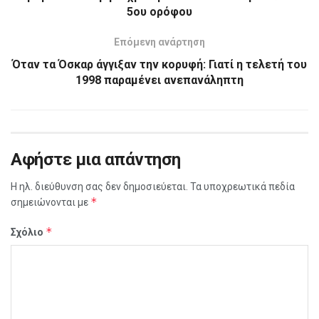
5ου ορόφου
Επόμενη ανάρτηση
Όταν τα Όσκαρ άγγιξαν την κορυφή: Γιατί η τελετή του
1998 παραμένει ανεπανάληπτη
Αφήστε μια απάντηση
Η ηλ. διεύθυνση σας δεν δημοσιεύεται.
Τα υποχρεωτικά πεδία
*
σημειώνονται με
*
Σχόλιο