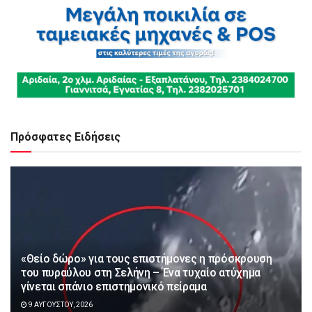
Πρόσφατες Ειδήσεις
«Θείο δώρο» για τους επιστήμονες η πρόσκρουση
του πυραύλου στη Σελήνη – Ένα τυχαίο ατύχημα
γίνεται σπάνιο επιστημονικό πείραμα
9 ΑΥΓΟΎΣΤΟΥ, 2026