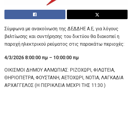
Σύμφωνα με ανακοίνωση της ΔΕΔΔΗΕ Α.Ε, για λόγους
βελτίωσης και συντήρησης του δικτύου θα διακοπεί η
παροχή ηλεκτρικού ρεύματος στις παρακάτω περιοχές:
4/3/2026 8:00:00 πμ – 10:00:00 πμ
ΟΙΚΙΣΜΟΙ ΔΗΜΟΥ ΑΛΜΩΠΙΑΣ: ΡΙΖΟΧΩΡΙ, ΦΙΛΩΤΕΙΑ,
ΘΗΡΙΟΠΕΤΡΑ, ΦΟΥΣΤΑΝΗ, ΑΕΤΟΧΩΡΙ, ΝΟΤΙΑ, ΛΑΓΚΑΔΙΑ
ΑΡΧΑΓΓΕΛΟΣ (Η ΠΕΡΙΚΛΕΙΑ ΜΕΧΡΙ ΤΗΣ 11:30 )