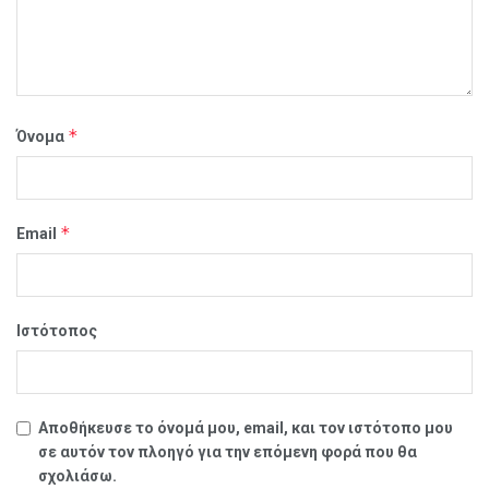
*
Όνομα
*
Email
Ιστότοπος
Αποθήκευσε το όνομά μου, email, και τον ιστότοπο μου
σε αυτόν τον πλοηγό για την επόμενη φορά που θα
σχολιάσω.