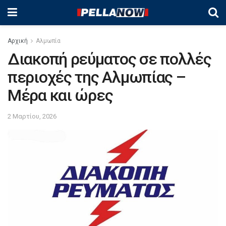
Αρχική
Αλμωπία
Διακοπή ρεύματος σε πολλές
περιοχές της Αλμωπίας –
Μέρα και ώρες
2 Μαρτίου, 2026