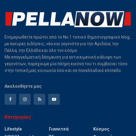
Ενημερωθείτε πρώτοι από το Νο.1 τοπικό δημοσιογραφικό blog,
με έγκυρες ειδήσεις, νέα και γεγονότα για την Αριδαία, την
Πέλλα, την Ελλάδα και όλο τον κόσμο.
Με επαγγελματική δέσμευση για αντικειμενική κάλυψη των
γεγονότων, παρέχουμε μία πλήρη εικόνα του τι συμβαίνει τόσο
στην τοπική μας κοινωνία όσο και σε πανελλαδικό επίπεδο.
Ακολουθήστε μας
Κατηγορίες
Lifestyle
Γιαννιτσά
Κόσμος