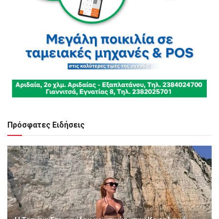
Πρόσφατες Ειδήσεις