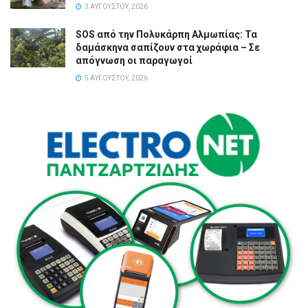
3 ΑΥΓΟΎΣΤΟΥ, 2026
SOS από την Πολυκάρπη Αλμωπίας: Τα
δαμάσκηνα σαπίζουν στα χωράφια – Σε
απόγνωση οι παραγωγοί
5 ΑΥΓΟΎΣΤΟΥ, 2026