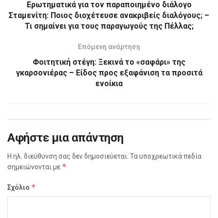
Ερωτηματικά για τον παραποιημένο διάλογο
Σταμενίτη: Ποιος διοχέτευσε ανακριβείς διαλόγους; –
Τι σημαίνει για τους παραγωγούς της Πέλλας;
Επόμενη ανάρτηση
Φοιτητική στέγη: Ξεκινά το «σαφάρι» της
γκαρσονιέρας – Είδος προς εξαφάνιση τα προσιτά
ενοίκια
Αφήστε μια απάντηση
Η ηλ. διεύθυνση σας δεν δημοσιεύεται.
Τα υποχρεωτικά πεδία
*
σημειώνονται με
*
Σχόλιο