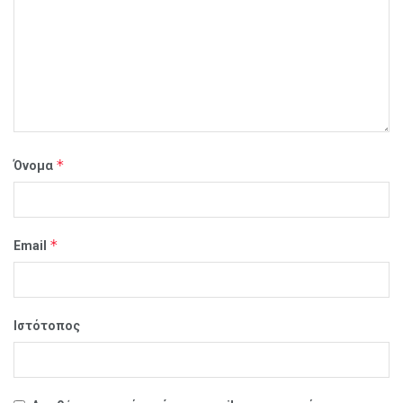
*
Όνομα
*
Email
Ιστότοπος