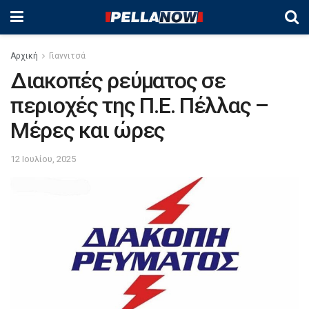
Αρχική
Γιαννιτσά
Διακοπές ρεύματος σε
περιοχές της Π.Ε. Πέλλας –
Μέρες και ώρες
12 Ιουλίου, 2025