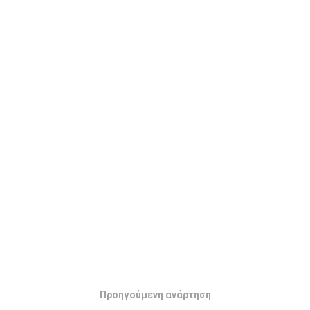
Προηγούμενη ανάρτηση