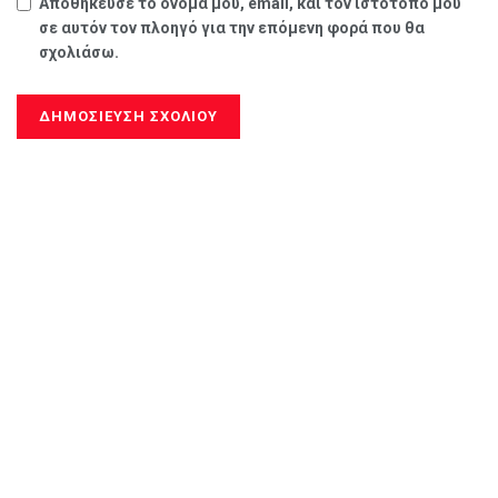
Αποθήκευσε το όνομά μου, email, και τον ιστότοπο μου
σε αυτόν τον πλοηγό για την επόμενη φορά που θα
σχολιάσω.