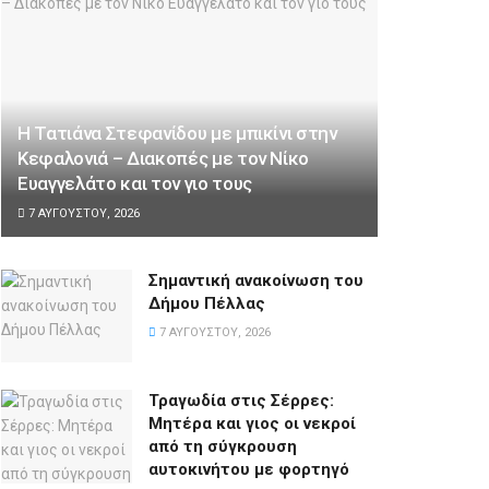
Η Τατιάνα Στεφανίδου με μπικίνι στην
Κεφαλονιά – Διακοπές με τον Νίκο
Ευαγγελάτο και τον γιο τους
7 ΑΥΓΟΎΣΤΟΥ, 2026
Σημαντική ανακοίνωση του
Δήμου Πέλλας
7 ΑΥΓΟΎΣΤΟΥ, 2026
Τραγωδία στις Σέρρες:
Μητέρα και γιος οι νεκροί
από τη σύγκρουση
αυτοκινήτου με φορτηγό