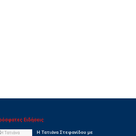
ρόσφατες Ειδήσεις
Η Τατιάνα Στεφανίδου με