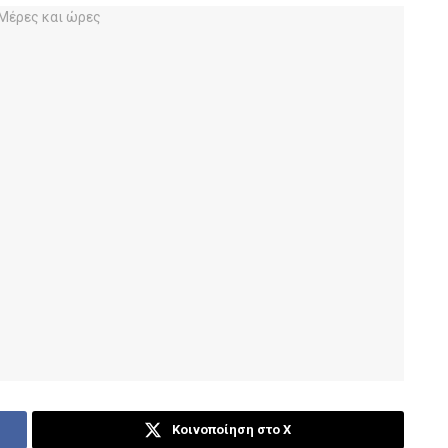
Κοινοποίηση στο X