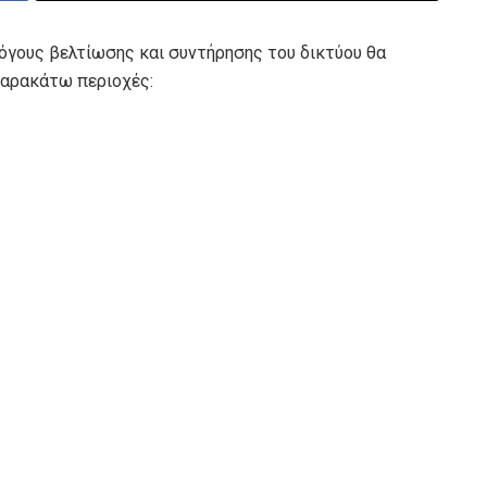
όγους βελτίωσης και συντήρησης του δικτύου θα
παρακάτω περιοχές: