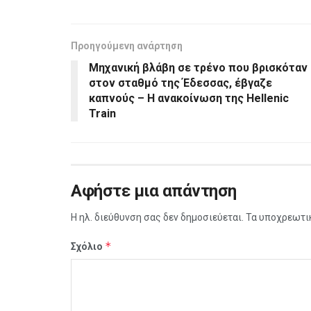
Προηγούμενη ανάρτηση
Μηχανική βλάβη σε τρένο που βρισκόταν
στον σταθμό της Έδεσσας, έβγαζε
καπνούς – H ανακοίνωση της Hellenic
Train
Αφήστε μια απάντηση
Η ηλ. διεύθυνση σας δεν δημοσιεύεται.
Τα υποχρεωτι
*
Σχόλιο