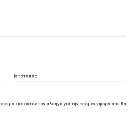
Ιστότοπος
τοπο μου σε αυτόν τον πλοηγό για την επόμενη φορά που θα