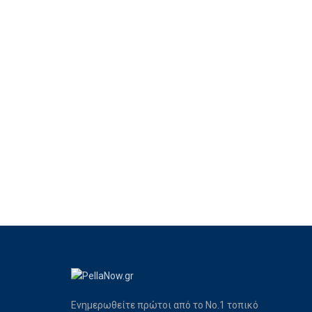
Ενημερωθείτε πρώτοι από το Νο.1 τοπικό