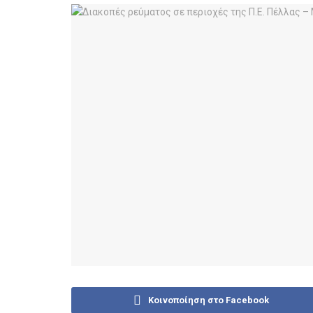
Κοινοποίηση στο Facebook