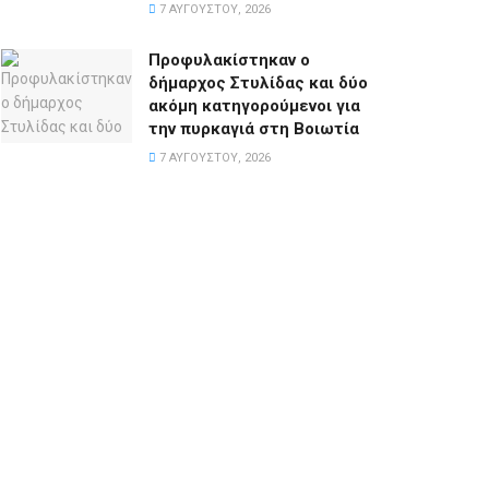
7 ΑΥΓΟΎΣΤΟΥ, 2026
Προφυλακίστηκαν ο
δήμαρχος Στυλίδας και δύο
ακόμη κατηγορούμενοι για
την πυρκαγιά στη Βοιωτία
7 ΑΥΓΟΎΣΤΟΥ, 2026