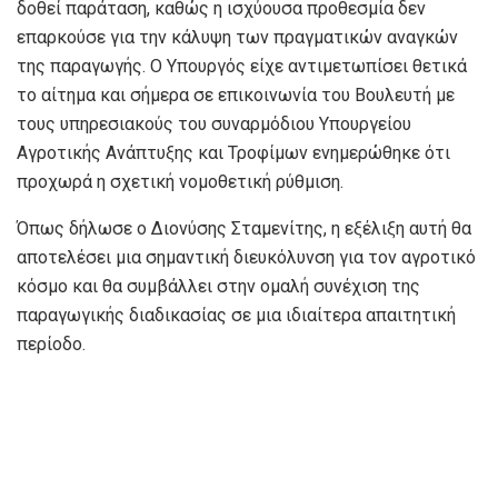
δοθεί παράταση, καθώς η ισχύουσα προθεσμία δεν
επαρκούσε για την κάλυψη των πραγματικών αναγκών
της παραγωγής. Ο Υπουργός είχε αντιμετωπίσει θετικά
το αίτημα και σήμερα σε επικοινωνία του Βουλευτή με
τους υπηρεσιακούς του συναρμόδιου Υπουργείου
Αγροτικής Ανάπτυξης και Τροφίμων ενημερώθηκε ότι
προχωρά η σχετική νομοθετική ρύθμιση.
Όπως δήλωσε ο Διονύσης Σταμενίτης, η εξέλιξη αυτή θα
αποτελέσει μια σημαντική διευκόλυνση για τον αγροτικό
κόσμο και θα συμβάλλει στην ομαλή συνέχιση της
παραγωγικής διαδικασίας σε μια ιδιαίτερα απαιτητική
περίοδο.