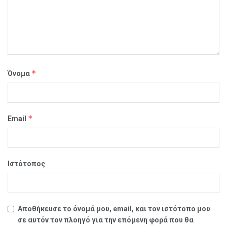
*
Όνομα
*
Email
Ιστότοπος
Αποθήκευσε το όνομά μου, email, και τον ιστότοπο μου
σε αυτόν τον πλοηγό για την επόμενη φορά που θα