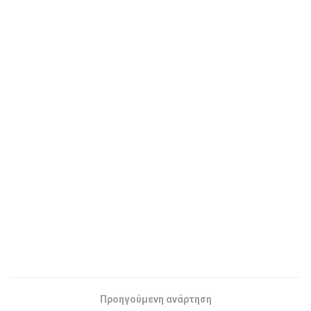
Προηγούμενη ανάρτηση