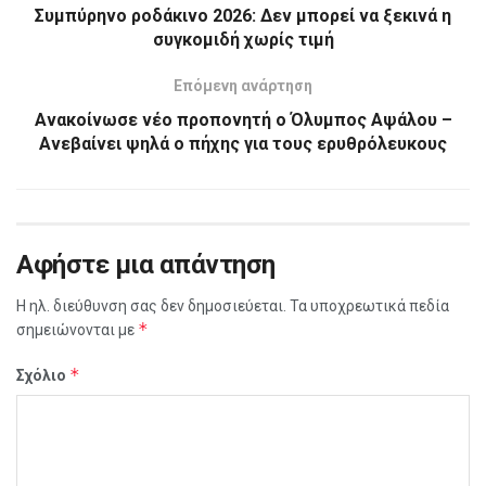
Συμπύρηνο ροδάκινο 2026: Δεν μπορεί να ξεκινά η
συγκομιδή χωρίς τιμή
Επόμενη ανάρτηση
Ανακοίνωσε νέο προπονητή ο Όλυμπος Αψάλου –
Ανεβαίνει ψηλά ο πήχης για τους ερυθρόλευκους
Αφήστε μια απάντηση
Η ηλ. διεύθυνση σας δεν δημοσιεύεται.
Τα υποχρεωτικά πεδία
*
σημειώνονται με
*
Σχόλιο