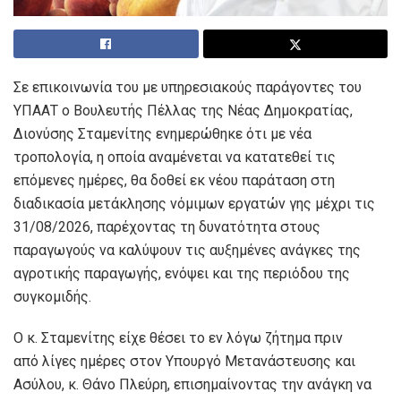
Σε επικοινωνία του με υπηρεσιακούς παράγοντες του
ΥΠΑΑΤ ο Βουλευτής Πέλλας της Νέας Δημοκρατίας,
Διονύσης Σταμενίτης ενημερώθηκε ότι με νέα
τροπολογία, η οποία αναμένεται να κατατεθεί τις
επόμενες ημέρες, θα δοθεί εκ νέου παράταση στη
διαδικασία μετάκλησης νόμιμων εργατών γης μέχρι τις
31/08/2026, παρέχοντας τη δυνατότητα στους
παραγωγούς να καλύψουν τις αυξημένες ανάγκες της
αγροτικής παραγωγής, ενόψει και της περιόδου της
συγκομιδής.
Ο κ. Σταμενίτης είχε θέσει το εν λόγω ζήτημα πριν
από λίγες ημέρες στον Υπουργό Μετανάστευσης και
Ασύλου, κ. Θάνο Πλεύρη, επισημαίνοντας την ανάγκη να