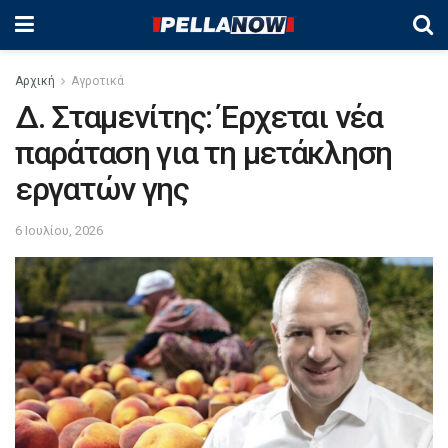
Αρχική
Αγροτικά
Δ. Σταμενίτης: Έρχεται νέα
παράταση για τη μετάκληση
εργατών γης
6 Ιουλίου, 2026