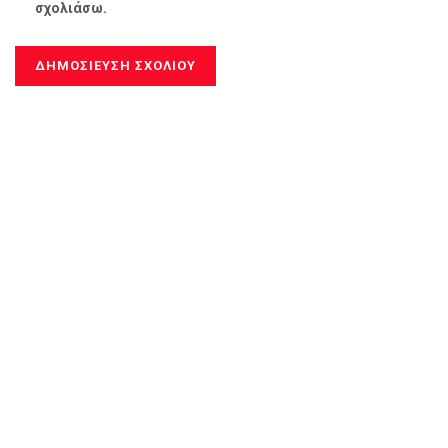
σχολιάσω.