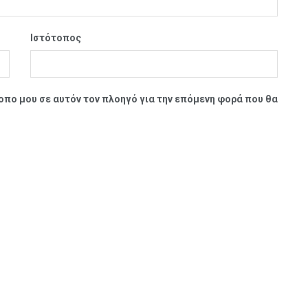
Ιστότοπος
τοπο μου σε αυτόν τον πλοηγό για την επόμενη φορά που θα