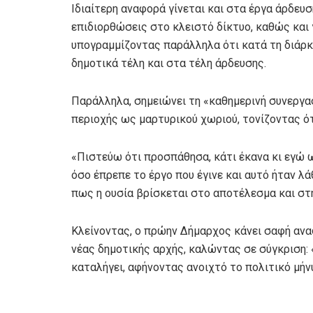
Ιδιαίτερη αναφορά γίνεται και στα έργα άρδευσ
επιδιορθώσεις στο κλειστό δίκτυο, καθώς και 
υπογραμμίζοντας παράλληλα ότι κατά τη διάρκε
δημοτικά τέλη και στα τέλη άρδευσης.
Παράλληλα, σημειώνει τη «καθημερινή συνεργα
περιοχής ως μαρτυρικού χωριού, τονίζοντας ότ
«Πιστεύω ότι προσπάθησα, κάτι έκανα κι εγώ 
όσο έπρεπε το έργο που έγινε και αυτό ήταν λ
πως η ουσία βρίσκεται στο αποτέλεσμα και στ
Κλείνοντας, ο πρώην Δήμαρχος κάνει σαφή ανα
νέας δημοτικής αρχής, καλώντας σε σύγκριση: 
καταλήγει, αφήνοντας ανοιχτό το πολιτικό μήν