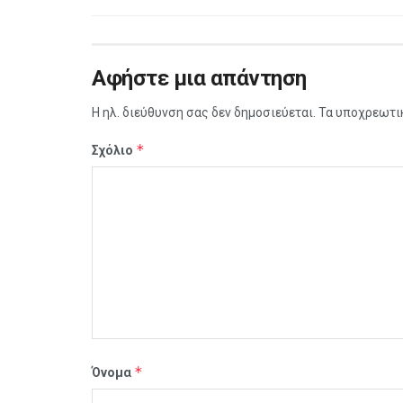
Αφήστε μια απάντηση
Η ηλ. διεύθυνση σας δεν δημοσιεύεται.
Τα υποχρεωτι
*
Σχόλιο
*
Όνομα