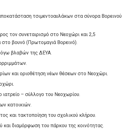
 αποκατάσταση τσιμεντοαυλάκων στα σύνορα Βορεινού
ρος τον συνεταιρισμό στο Νεοχώρι και 2,5
 στο βουνό (Πρωτομαγιά Βορεινό).
όγω βλαβών της ΔΕΥΑ.
ορριμμάτων.
ρίων και οριοθέτηση νέων θέσεων στο Νεοχώρι.
οχώρι.
 ιατρείο – σύλλογο του Νεοχωρίου.
ων κατοικιών.
τος και τακτοποίηση του σχολικού κλήρου.
 και διαμόρφωση του πάρκου της κοινότητας.