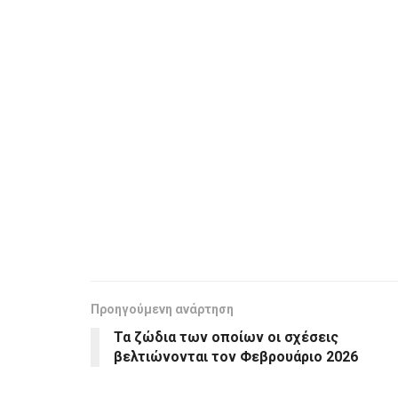
Προηγούμενη ανάρτηση
Τα ζώδια των οποίων οι σχέσεις
βελτιώνονται τον Φεβρουάριο 2026