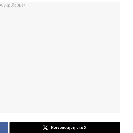
Κοινοποίηση στο X