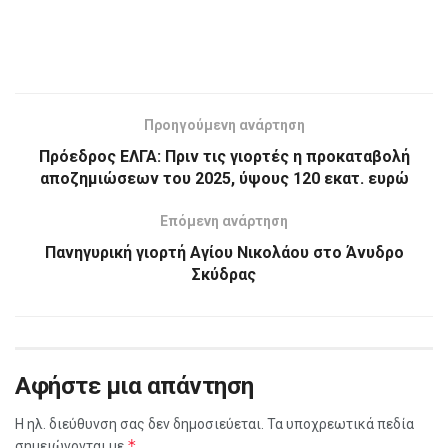
Προηγούμενη ανάρτηση
Πρόεδρος ΕΛΓΑ: Πριν τις γιορτές η προκαταβολή
αποζημιώσεων του 2025, ύψους 120 εκατ. ευρώ
Επόμενη ανάρτηση
Πανηγυρική γιορτή Αγίου Νικολάου στο Άνυδρο
Σκύδρας
Αφήστε μια απάντηση
Η ηλ. διεύθυνση σας δεν δημοσιεύεται.
Τα υποχρεωτικά πεδία
*
σημειώνονται με