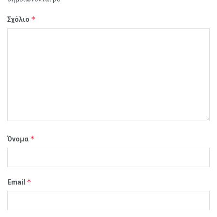
*
Σχόλιο
*
Όνομα
*
Email