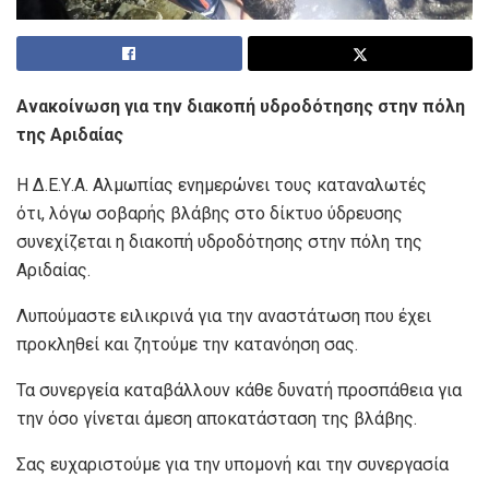
Ανακοίνωση για την διακοπή υδροδότησης στην πόλη
της Αριδαίας
Η Δ.Ε.Υ.Α. Αλμωπίας ενημερώνει τους καταναλωτές
ότι, λόγω σοβαρής βλάβης στο δίκτυο ύδρευσης
συνεχίζεται η διακοπή υδροδότησης στην πόλη της
Αριδαίας.
Λυπούμαστε ειλικρινά για την αναστάτωση που έχει
προκληθεί και ζητούμε την κατανόηση σας.
Τα συνεργεία καταβάλλουν κάθε δυνατή προσπάθεια για
την όσο γίνεται άμεση αποκατάσταση της βλάβης.
Σας ευχαριστούμε για την υπομονή και την συνεργασία