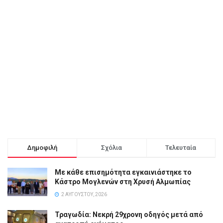
Δημοφιλή
Σχόλια
Τελευταία
Με κάθε επισημότητα εγκαινιάστηκε το
Κάστρο Μογλενών στη Χρυσή Αλμωπίας
2 ΑΥΓΟΎΣΤΟΥ, 2026
Τραγωδία: Νεκρή 29χρονη οδηγός μετά από