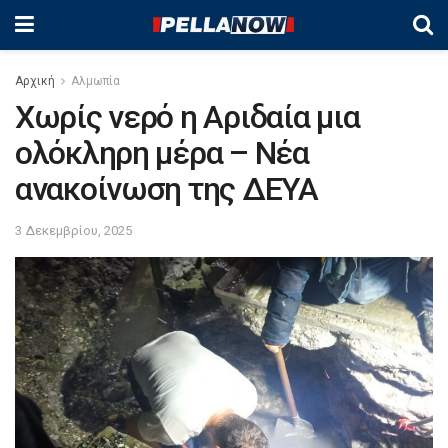
Αρχική
Αλμωπία
Χωρίς νερό η Αριδαία μια
ολόκληρη μέρα – Νέα
ανακοίνωση της ΔΕΥΑ
3 Δεκεμβρίου, 2025