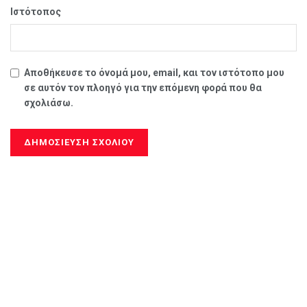
Ιστότοπος
Αποθήκευσε το όνομά μου, email, και τον ιστότοπο μου
σε αυτόν τον πλοηγό για την επόμενη φορά που θα
σχολιάσω.