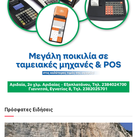
Πρόσφατες Ειδήσεις