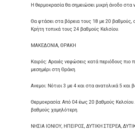
Η θερμοκρασία θα σημειώσει μικρή άνοδο στα ν
Θα φτάσει στα βόρεια τους 18 με 20 βαθμούς, 
Κρήτη τοπικά τους 24 βαθμούς Κελσίου.
ΜΑΚΕΔΟΝΙΑ, ΘΡΑΚΗ
Καιρός: Αραιές νεφώσεις κατά περιόδους πιο 
μεσημέρι στη Θράκη.
Ανεμοι: Νότιοι 3 με 4 και στα ανατολικά 5 και 
Θερμοκρασία: Από 04 έως 20 βαθμούς Κελσίου. 
βαθμούς χαμηλότερη.
ΝΗΣΙΑ ΙΟΝΙΟΥ, ΗΠΕΙΡΟΣ, ΔΥΤΙΚΗ ΣΤΕΡΕΑ, ΔΥ