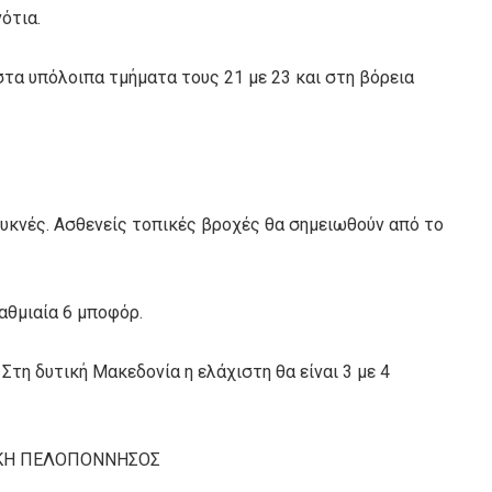
ότια.
στα υπόλοιπα τμήματα τους 21 με 23 και στη βόρεια
πυκνές. Ασθενείς τοπικές βροχές θα σημειωθούν από το
βαθμιαία 6 μποφόρ.
Στη δυτική Μακεδονία η ελάχιστη θα είναι 3 με 4
ΤΙΚΗ ΠΕΛΟΠΟΝΝΗΣΟΣ