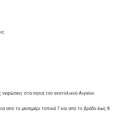
ις.
ς νεφώσεις στα νησιά του ανατολικού Αιγαίου.
ρεια από το μεσημέρι τοπικά 7 και από το βράδυ έως 8