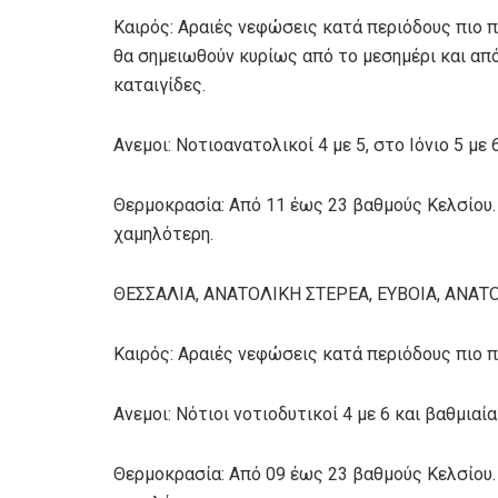
Καιρός: Αραιές νεφώσεις κατά περιόδους πιο π
θα σημειωθούν κυρίως από το μεσημέρι και απ
καταιγίδες.
Ανεμοι: Νοτιοανατολικοί 4 με 5, στο Ιόνιο 5 με
Θερμοκρασία: Από 11 έως 23 βαθμούς Κελσίου.
χαμηλότερη.
ΘΕΣΣΑΛΙΑ, ΑΝΑΤΟΛΙΚΗ ΣΤΕΡΕΑ, ΕΥΒΟΙΑ, ΑΝ
Καιρός: Αραιές νεφώσεις κατά περιόδους πιο 
Ανεμοι: Νότιοι νοτιοδυτικοί 4 με 6 και βαθμια
Θερμοκρασία: Από 09 έως 23 βαθμούς Κελσίου. 