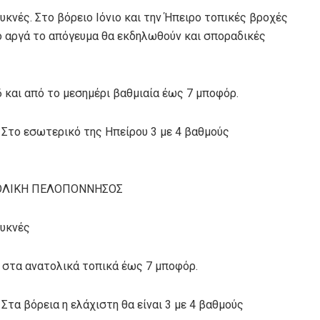
υκνές. Στο βόρειο Ιόνιο και την Ήπειρο τοπικές βροχές
ό αργά το απόγευμα θα εκδηλωθούν και σποραδικές
 6 και από το μεσημέρι βαθμιαία έως 7 μποφόρ.
 Στο εσωτερικό της Ηπείρου 3 με 4 βαθμούς
ΑΤΟΛΙΚΗ ΠΕΛΟΠΟΝΝΗΣΟΣ
πυκνές
ία στα ανατολικά τοπικά έως 7 μποφόρ.
Στα βόρεια η ελάχιστη θα είναι 3 με 4 βαθμούς