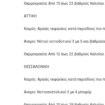
Θερμοκρασία: Από 15 έως 23 βαθμούς Κελσίου.
ΑΤΤΙΚΗ
Καιρός: Αραιές νεφώσεις κατά περιόδους πιο π
Ανεμοι: Νότιοι νοτιοδυτικοί 3 με 5 και βαθμιαία
Θερμοκρασία: Από 12 έως 22 βαθμούς Κελσίου.
ΘΕΣΣΑΛΟΝΙΚΗ
Καιρός: Αραιές νεφώσεις κατά περιόδους πιο π
Ανεμοι: Νοτιοανατολικοί 3 με 4 μποφόρ.
Θερμοκρασία: Από 10 έως 19 βαθμούς Κελσίου.