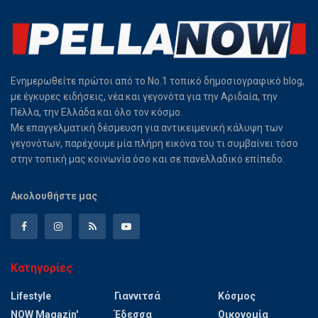
Ενημερωθείτε πρώτοι από το Νο.1 τοπικό δημοσιογραφικό blog,
με έγκυρες ειδήσεις, νέα και γεγονότα για την Αριδαία, την
Πέλλα, την Ελλάδα και όλο τον κόσμο.
Με επαγγελματική δέσμευση για αντικειμενική κάλυψη των
γεγονότων, παρέχουμε μία πλήρη εικόνα του τι συμβαίνει τόσο
στην τοπική μας κοινωνία όσο και σε πανελλαδικό επίπεδο.
Ακολουθήστε μας
Κατηγορίες
Lifestyle
Γιαννιτσά
Κόσμος
NOW Magazin'
Έδεσσα
Οικονομία