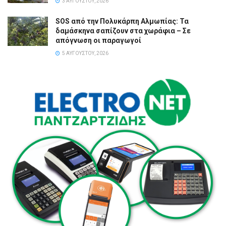
3 ΑΥΓΟΎΣΤΟΥ, 2026
SOS από την Πολυκάρπη Αλμωπίας: Τα
δαμάσκηνα σαπίζουν στα χωράφια – Σε
απόγνωση οι παραγωγοί
5 ΑΥΓΟΎΣΤΟΥ, 2026