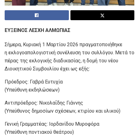
ΕΥΞΕΙΝΟΣ ΛΕΣΧΗ ΑΛΜΩΠΙΑΣ
Σήμερα, Κυριακή 1 Μαρτίου 2026 πραγματοποιήθηκε
η εκλογοαπολογιστική συνέλευση του συλλόγου. Μετά το
πέρας της εκλογικής διαδικασίας, η δομή του νέου
Διοικητικού Συμβουλίου έχει ως εξής:
Πρόεδρος: Γαβρά Ευτυχία
(Υπεύθυνη εκδηλώσεων)
Αντιπρόεδρος: Νικολαΐδης Γιάννης
(Υπεύθυνος δημοσίων σχέσεων, κτιρίου και υλικού)
Γενική Γραμματέας: Ιορδανίδου Μυροφόρα
(Υπεύθυνη ποντιακού θεάτρου)