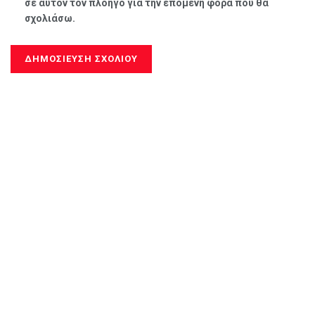
σε αυτόν τον πλοηγό για την επόμενη φορά που θα
σχολιάσω.