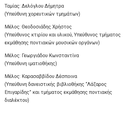
Ταμίας: Δελόγλου Δήμητρα
(Υπεύθυνη χορευτικών τμημάτων)
Μέλος: Θεοδοσιάδης Χρήστος
(Υπεύθυνος κτιρίου και υλικού, Υπεύθυνος τμήματος
εκμάθησης ποντιακών μουσικών οργάνων)
Μέλος: Γεωργιάδου Κωνσταντίνα
(Υπεύθυνη ιματιοθήκης)
Μέλος: Καρασαββίδου Δέσποινα
(Υπεύθυνη δανειστικής βιβλιοθήκης “Λάζαρος
Επιγαρίδης” και τμήματος εκμάθησης ποντιακής
διαλέκτου)