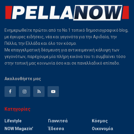
Ενημερωθείτε πρώτοι από το Νο.1 τοπικό δημοσιογραφικό blog,
με έγκυρες ειδήσεις, νέα και γεγονότα για την Αριδαία, την
Πέλλα, την Ελλάδα και όλο τον κόσμο.
Με επαγγελματική δέσμευση για αντικειμενική κάλυψη των
γεγονότων, παρέχουμε μία πλήρη εικόνα του τι συμβαίνει τόσο
στην τοπική μας κοινωνία όσο και σε πανελλαδικό επίπεδο.
Ακολουθήστε μας
Κατηγορίες
Lifestyle
Γιαννιτσά
Κόσμος
NOW Magazin'
Έδεσσα
Οικονομία