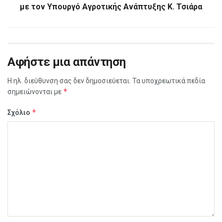
με τον Υπουργό Αγροτικής Ανάπτυξης Κ. Τσιάρα
Αφήστε μια απάντηση
Η ηλ. διεύθυνση σας δεν δημοσιεύεται.
Τα υποχρεωτικά πεδία
*
σημειώνονται με
*
Σχόλιο