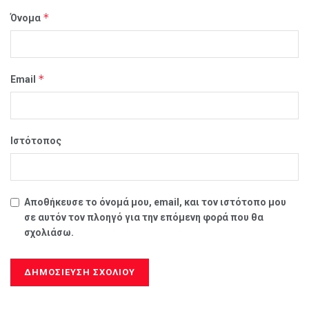
*
Όνομα
*
Email
Ιστότοπος
Αποθήκευσε το όνομά μου, email, και τον ιστότοπο μου
σε αυτόν τον πλοηγό για την επόμενη φορά που θα
σχολιάσω.