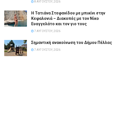
8 ΑΥΓΟΎΣΤΟΥ, 2026
Η Τατιάνα Στεφανίδου με μπικίνι στην
Κεφαλονιά – Διακοπές με τον Νίκο
Ευαγγελάτο και τον γιο τους
7 ΑΥΓΟΎΣΤΟΥ, 2026
Σημαντική ανακοίνωση του Δήμου Πέλλας
7 ΑΥΓΟΎΣΤΟΥ, 2026