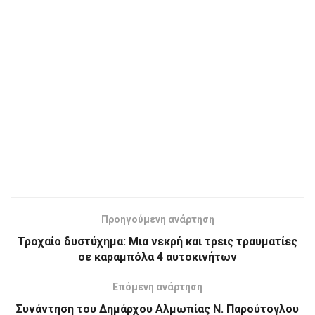
Προηγούμενη ανάρτηση
Τροχαίο δυστύχημα: Μια νεκρή και τρεις τραυματίες
σε καραμπόλα 4 αυτοκινήτων
Επόμενη ανάρτηση
Συνάντηση του Δημάρχου Αλμωπίας Ν. Παρούτογλου