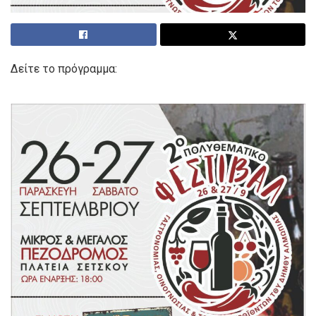
Δείτε το πρόγραμμα: