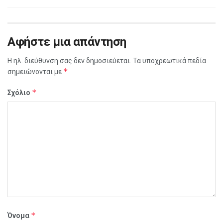
Αφήστε μια απάντηση
Η ηλ. διεύθυνση σας δεν δημοσιεύεται.
Τα υποχρεωτικά πεδία
*
σημειώνονται με
*
Σχόλιο
*
Όνομα