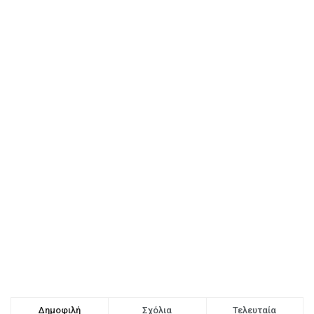
Δημοφιλή
Σχόλια
Τελευταία