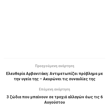
Προηγούμενη ανάρτηση
Ελευθερία Αρβανιτάκη: Αντιμετωπίζει πρόβλημα με
την υγεία της – Ακυρώνει τις συναυλίες της
Επόμενη ανάρτηση
3 ζώδια που μπαίνουν σε τροχιά αλλαγών έως τις 6
Αυγούστου