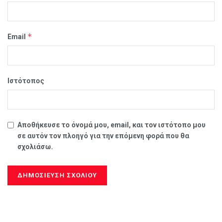
*
Email
Ιστότοπος
Αποθήκευσε το όνομά μου, email, και τον ιστότοπο μου
σε αυτόν τον πλοηγό για την επόμενη φορά που θα
σχολιάσω.