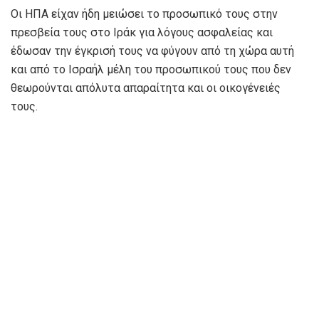
Οι ΗΠΑ είχαν ήδη μειώσει το προσωπικό τους στην
πρεσβεία τους στο Ιράκ για λόγους ασφαλείας και
έδωσαν την έγκρισή τους να φύγουν από τη χώρα αυτή
και από το Ισραήλ μέλη του προσωπικού τους που δεν
θεωρούνται απόλυτα απαραίτητα και οι οικογένειές
τους.