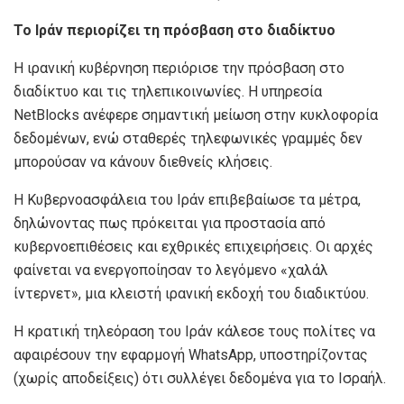
Το Ιράν περιορίζει τη πρόσβαση στο διαδίκτυο
Η ιρανική κυβέρνηση περιόρισε την πρόσβαση στο
διαδίκτυο και τις τηλεπικοινωνίες. Η υπηρεσία
NetBlocks ανέφερε σημαντική μείωση στην κυκλοφορία
δεδομένων, ενώ σταθερές τηλεφωνικές γραμμές δεν
μπορούσαν να κάνουν διεθνείς κλήσεις.
Η Κυβερνοασφάλεια του Ιράν επιβεβαίωσε τα μέτρα,
δηλώνοντας πως πρόκειται για προστασία από
κυβερνοεπιθέσεις και εχθρικές επιχειρήσεις. Οι αρχές
φαίνεται να ενεργοποίησαν το λεγόμενο «χαλάλ
ίντερνετ», μια κλειστή ιρανική εκδοχή του διαδικτύου.
Η κρατική τηλεόραση του Ιράν κάλεσε τους πολίτες να
αφαιρέσουν την εφαρμογή WhatsApp, υποστηρίζοντας
(χωρίς αποδείξεις) ότι συλλέγει δεδομένα για το Ισραήλ.