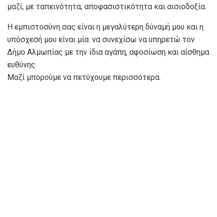
μαζί, με ταπεινότητα, αποφασιστικότητα και αισιοδοξία.
Η εμπιστοσύνη σας είναι η μεγαλύτερη δύναμή μου και η
υπόσχεσή μου είναι μία: να συνεχίσω να υπηρετώ τον
Δήμο Αλμωπίας με την ίδια αγάπη, αφοσίωση και αίσθημα
ευθύνης.
Μαζί μπορούμε να πετύχουμε περισσότερα.