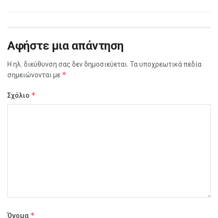
Αφήστε μια απάντηση
Η ηλ. διεύθυνση σας δεν δημοσιεύεται.
Τα υποχρεωτικά πεδία
*
σημειώνονται με
*
Σχόλιο
*
Όνομα