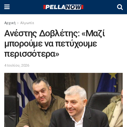
Αρχική
Αλμωπία
Ανέστης Δοβλέτης: «Μαζί
μπορούμε να πετύχουμε
περισσότερα»
4 Ιουλίου, 2026