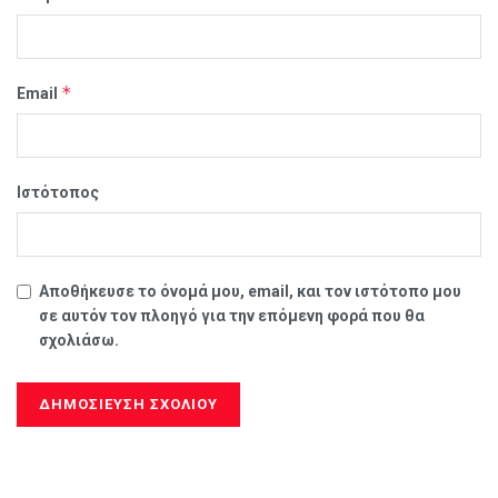
*
Email
Ιστότοπος
Αποθήκευσε το όνομά μου, email, και τον ιστότοπο μου
σε αυτόν τον πλοηγό για την επόμενη φορά που θα
σχολιάσω.