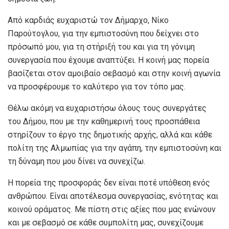
Από καρδιάς ευχαριστώ τον Δήμαρχο, Νίκο
Παρούτογλου, για την εμπιστοσύνη που δείχνει στο
πρόσωπό μου, για τη στήριξή του και για τη γόνιμη
συνεργασία που έχουμε αναπτύξει. Η κοινή μας πορεία
βασίζεται στον αμοιβαίο σεβασμό και στην κοινή αγωνία
να προσφέρουμε το καλύτερο για τον τόπο μας.
Θέλω ακόμη να ευχαριστήσω όλους τους συνεργάτες
του Δήμου, που με την καθημερινή τους προσπάθεια
στηρίζουν το έργο της δημοτικής αρχής, αλλά και κάθε
πολίτη της Αλμωπίας για την αγάπη, την εμπιστοσύνη και
τη δύναμη που μου δίνει να συνεχίζω.
Η πορεία της προσφοράς δεν είναι ποτέ υπόθεση ενός
ανθρώπου. Είναι αποτέλεσμα συνεργασίας, ενότητας και
κοινού οράματος. Με πίστη στις αξίες που μας ενώνουν
και με σεβασμό σε κάθε συμπολίτη μας, συνεχίζουμε