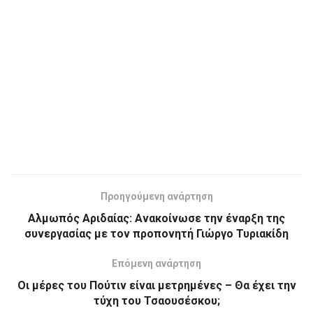
Προηγούμενη ανάρτηση
Αλμωπός Αριδαίας: Ανακοίνωσε την έναρξη της
συνεργασίας με τον προπονητή Γιώργο Τυριακίδη
Επόμενη ανάρτηση
Οι μέρες του Πούτιν είναι μετρημένες – Θα έχει την
τύχη του Τσαουσέσκου;