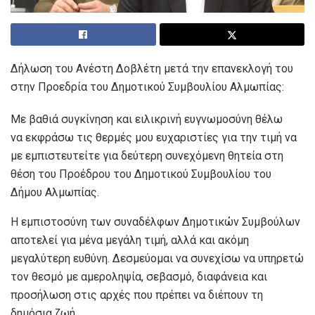
Δήλωση του Ανέστη Δοβλέτη μετά την επανεκλογή του
στην Προεδρία του Δημοτικού Συμβουλίου Αλμωπίας:
Με βαθιά συγκίνηση και ειλικρινή ευγνωμοσύνη θέλω
να εκφράσω τις θερμές μου ευχαριστίες για την τιμή να
με εμπιστευτείτε για δεύτερη συνεχόμενη θητεία στη
θέση του Προέδρου του Δημοτικού Συμβουλίου του
Δήμου Αλμωπίας.
Η εμπιστοσύνη των συναδέλφων Δημοτικών Συμβούλων
αποτελεί για μένα μεγάλη τιμή, αλλά και ακόμη
μεγαλύτερη ευθύνη. Δεσμεύομαι να συνεχίσω να υπηρετώ
τον θεσμό με αμεροληψία, σεβασμό, διαφάνεια και
προσήλωση στις αρχές που πρέπει να διέπουν τη
δημόσια ζωή.