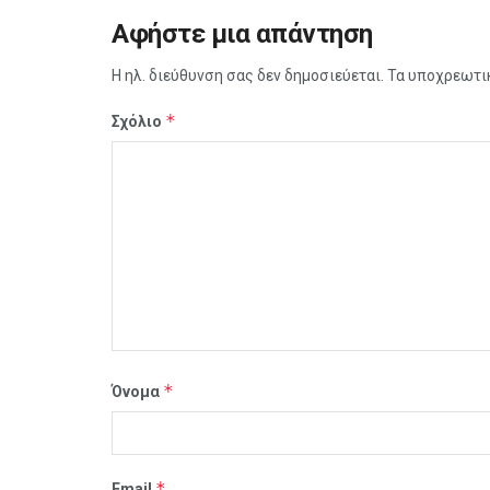
Αφήστε μια απάντηση
Η ηλ. διεύθυνση σας δεν δημοσιεύεται.
Τα υποχρεωτι
*
Σχόλιο
*
Όνομα
*
Email