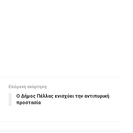
Επόμενη ανάρτηση
Ο Δήμος Πέλλας ενισχύει την αντιπυρική
προστασία