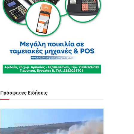
Πρόσφατες Ειδήσεις