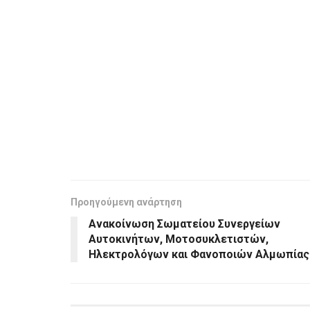
Προηγούμενη ανάρτηση
Ανακοίνωση Σωματείου Συνεργείων
Αυτοκινήτων, Μοτοσυκλετιστών,
Ηλεκτρολόγων και Φανοποιών Αλμωπίας