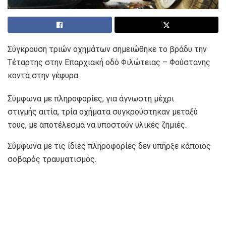
Σύγκρουση τριών οχημάτων σημειώθηκε το βράδυ την
Τέταρτης στην Επαρχιακή οδό Φιλώτειας – Φούστανης
κοντά στην γέφυρα.
Σύμφωνα με πληροφορίες, για άγνωστη μέχρι
στιγμής αιτία, τρία οχήματα συγκρούστηκαν μεταξύ
τους, με αποτέλεσμα να υποστούν υλικές ζημιές.
Σύμφωνα με τις ίδιες πληροφορίες δεν υπήρξε κάποιος
σοβαρός τραυματισμός.