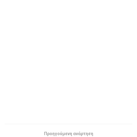
Προηγούμενη ανάρτηση