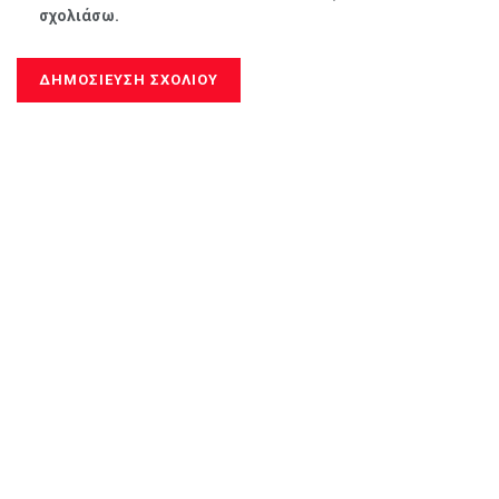
σχολιάσω.