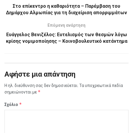
Στο επίκεντρο η καθαριότητα – Παρέμβαση του
Δημάρχου Αλμωπίας για τη διαχείριση απορριμμάτων
Επόμενη ανάρτηση
Ευάγγελος Βενιζέλος: Ευτελισμός των θεσμών λόγω
κρίσης νομιμοποίησης – Κοινοβουλευτικό κατάντημα
Αφήστε μια απάντηση
Η ηλ. διεύθυνση σας δεν δημοσιεύεται.
Τα υποχρεωτικά πεδία
*
σημειώνονται με
*
Σχόλιο