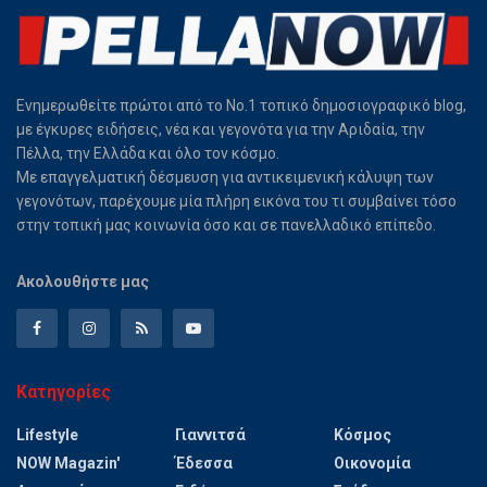
Ενημερωθείτε πρώτοι από το Νο.1 τοπικό δημοσιογραφικό blog,
με έγκυρες ειδήσεις, νέα και γεγονότα για την Αριδαία, την
Πέλλα, την Ελλάδα και όλο τον κόσμο.
Με επαγγελματική δέσμευση για αντικειμενική κάλυψη των
γεγονότων, παρέχουμε μία πλήρη εικόνα του τι συμβαίνει τόσο
στην τοπική μας κοινωνία όσο και σε πανελλαδικό επίπεδο.
Ακολουθήστε μας
Κατηγορίες
Lifestyle
Γιαννιτσά
Κόσμος
NOW Magazin'
Έδεσσα
Οικονομία