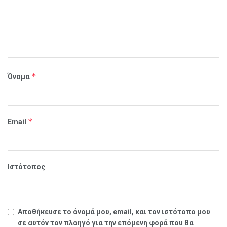
*
Όνομα
*
Email
Ιστότοπος
Αποθήκευσε το όνομά μου, email, και τον ιστότοπο μου
σε αυτόν τον πλοηγό για την επόμενη φορά που θα