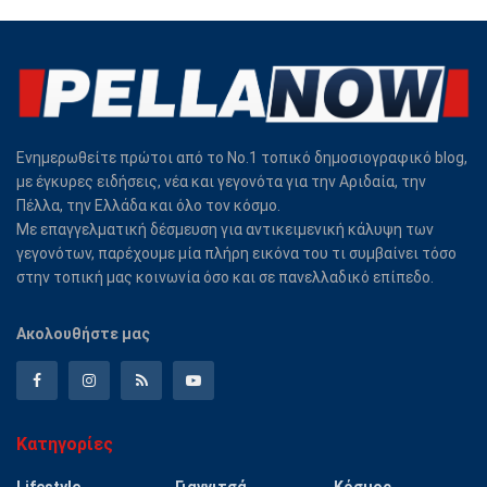
Ενημερωθείτε πρώτοι από το Νο.1 τοπικό δημοσιογραφικό blog,
με έγκυρες ειδήσεις, νέα και γεγονότα για την Αριδαία, την
Πέλλα, την Ελλάδα και όλο τον κόσμο.
Με επαγγελματική δέσμευση για αντικειμενική κάλυψη των
γεγονότων, παρέχουμε μία πλήρη εικόνα του τι συμβαίνει τόσο
στην τοπική μας κοινωνία όσο και σε πανελλαδικό επίπεδο.
Ακολουθήστε μας
Κατηγορίες
Lifestyle
Γιαννιτσά
Κόσμος