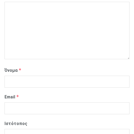
*
Όνομα
*
Email
Ιστότοπος