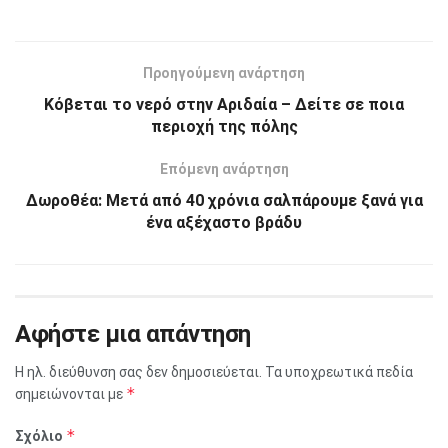
Προηγούμενη ανάρτηση
Κόβεται το νερό στην Αριδαία – Δείτε σε ποια
περιοχή της πόλης
Επόμενη ανάρτηση
Δωροθέα: Μετά από 40 χρόνια σαλπάρουμε ξανά για
ένα αξέχαστο βράδυ
Αφήστε μια απάντηση
Η ηλ. διεύθυνση σας δεν δημοσιεύεται.
Τα υποχρεωτικά πεδία
*
σημειώνονται με
*
Σχόλιο