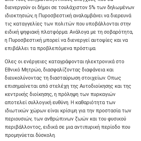
διενεργούν οι δήμοι σε τουλάχιστον 5% των δηλωμένων
ιδιοκτησιών, η Πυροσβεστική αναλαμβάνει να διερευνά
τις καταγγελίες των πολιτών που υποβάλλονται στην
ειδική ψηφιακή πλατφόρμα. Ανάλογα με τη σοβαρότητα,
η Πυροσβεστική μπορεί να διενεργεί αυτοψίες και να
επιβάλλει τα προβλεπόμενα πρόστιμα.
Ολες οι ενέργειες καταγράφονται ηλεκτρονικά στο
Εθνικό Μητρώο, διασφαλίζοντας διαφάνεια και
διευκολύνοντας τη διασταύρωση στοιχείων. Οπως
επισημαίνεται από στελέχη της Αυτοδιοίκησης και της
κεντρικής διοίκησης, η πρόληψη των πυρκαγιών
αποτελεί συλλογική ευθύνη. Η καθαριότητα των
ιδιωτικών χώρων είναι κρίσιμη για την προστασία των
περιουσιών, των ανθρώπινων ζωών και του φυσικού
περιβάλλοντος, ειδικά σε μια αντιπυρική περίοδο που
προμηνύεται δύσκολη.