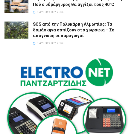
Πού ο υδράργυρος θα αγγίξει τους 40°C
3 ΑΥΓΟΎΣΤΟΥ, 2026
SOS από την Πολυκάρπη Αλμωπίας: Τα
δαμάσκηνα σαπίζουν στα χωράφια – Σε
απόγνωση οι παραγωγοί
5 ΑΥΓΟΎΣΤΟΥ, 2026