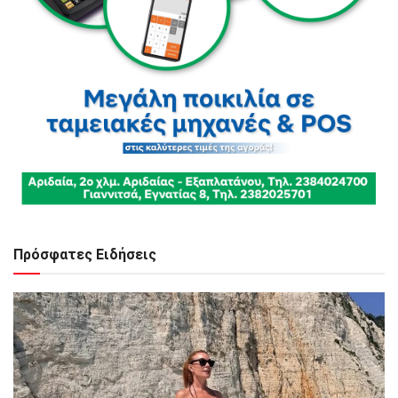
Πρόσφατες Ειδήσεις