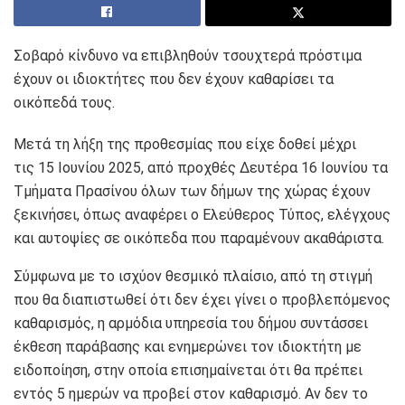
Σοβαρό κίνδυνο να επιβληθούν τσουχτερά πρόστιμα
έχουν οι ιδιοκτήτες που δεν έχουν καθαρίσει τα
οικόπεδά τους.
Μετά τη λήξη της προθεσμίας που είχε δοθεί μέχρι
τις 15 Ιουνίου 2025, από προχθές Δευτέρα 16 Ιουνίου τα
Τμήματα Πρασίνου όλων των δήμων της χώρας έχουν
ξεκινήσει, όπως αναφέρει ο Ελεύθερος Τύπος, ελέγχους
και αυτοψίες σε οικόπεδα που παραμένουν ακαθάριστα.
Σύμφωνα με το ισχύον θεσμικό πλαίσιο, από τη στιγμή
που θα διαπιστωθεί ότι δεν έχει γίνει ο προβλεπόμενος
καθαρισμός, η αρμόδια υπηρεσία του δήμου συντάσσει
έκθεση παράβασης και ενημερώνει τον ιδιοκτήτη με
ειδοποίηση, στην οποία επισημαίνεται ότι θα πρέπει
εντός 5 ημερών να προβεί στον καθαρισμό. Αν δεν το