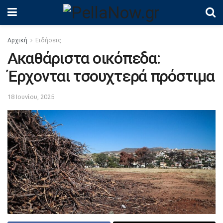
Αρχική
Ειδήσεις
Ακαθάριστα οικόπεδα:
Έρχονται τσουχτερά πρόστιμα
18 Ιουνίου, 2025