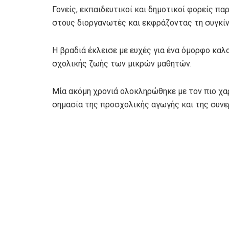
Γονείς, εκπαιδευτικοί και δημοτικοί φορείς π
στους διοργανωτές και εκφράζοντας τη συγκίνη
Η βραδιά έκλεισε με ευχές για ένα όμορφο καλο
σχολικής ζωής των μικρών μαθητών.
Μία ακόμη χρονιά ολοκληρώθηκε με τον πιο χα
σημασία της προσχολικής αγωγής και της συνερ