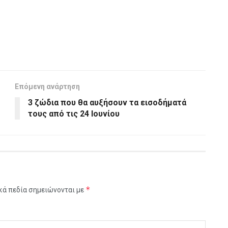
Επόμενη ανάρτηση
3 ζώδια που θα αυξήσουν τα εισοδήματά
τους από τις 24 Ιουνίου
*
κά πεδία σημειώνονται με