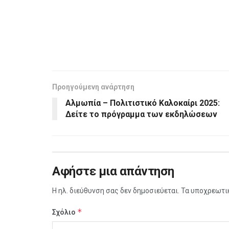
Προηγούμενη ανάρτηση
Αλμωπία – Πολιτιστικό Καλοκαίρι 2025:
Δείτε το πρόγραμμα των εκδηλώσεων
Αφήστε μια απάντηση
Η ηλ. διεύθυνση σας δεν δημοσιεύεται.
Τα υποχρεωτι
*
Σχόλιο