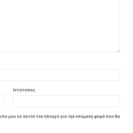
Ιστότοπος
τοπο μου σε αυτόν τον πλοηγό για την επόμενη φορά που θα