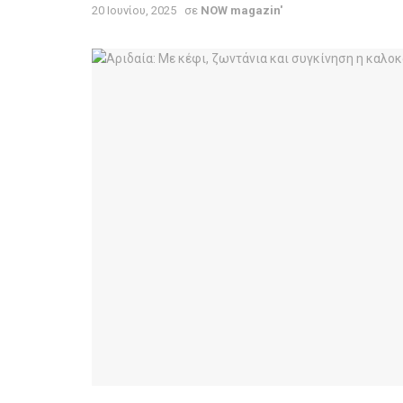
20 Ιουνίου, 2025
σε
NOW magazin'