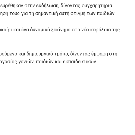
αρευρέθηκαν στην εκδήλωση, δίνοντας συγχαρητήρια
σή τους για τη σημαντική αυτή στιγμή των παιδιών.
καίρι και ένα δυναμικό ξεκίνημα στο νέο κεφάλαιο της
ρούμενο και δημιουργικό τρόπο, δίνοντας έμφαση στη
γασίας γονιών, παιδιών και εκπαιδευτικών.