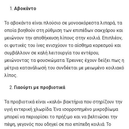
Αβοκάντο
Το αβοκάντο είναι πλούσιο σε μονοακόρεστα λιπαρά, τα
οποία βοηθούν στη ρύθμιση των επιπέδων σακχάρου και
μειώνουν την αποθήκευση λίπους στην κοιλιά. Επιπλέον,
οι φυτικές του ίνες ενισχύουν το αίσθημα κορεσμού και
συμβάλλουν σε καλή λειτουργία του εντέρου,
μειώνοντας τα φουσκώματα. Έρευνες έχουν δείξει πως η
μέτρια κατανάλωσή του συνδέεται με μειωμένο κοιλιακό
λίπος.
Γιαούρτι με προβιοτικά
Τα προβιοτικά είναι «καλά» βακτήρια που στηρίζουν την
υγιή εντερική χλωρίδα. Ένα ισορροπημένο μικροβίωμα
μπορεί να περιορίσει το πρήξιμο και να βελτιώσει την
πέψη, γεγονός που οδηγεί σε πιο επίπεδη κοιλιά. Το