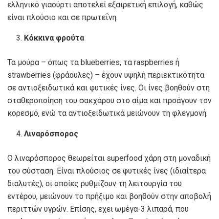
ελληνικό γιαούρτι αποτελεί εξαιρετική επιλογή, καθώς
είναι πλούσιο και σε πρωτεΐνη.
Κόκκινα φρούτα
Τα μούρα – όπως τα blueberries, τα raspberries ή
strawberries (φράουλες) – έχουν υψηλή περιεκτικότητα
σε αντιοξειδωτικά και φυτικές ίνες. Οι ίνες βοηθούν στη
σταθεροποίηση του σακχάρου στο αίμα και προάγουν τον
κορεσμό, ενώ τα αντιοξειδωτικά μειώνουν τη φλεγμονή.
Λιναρόσπορος
Ο λιναρόσπορος θεωρείται superfood χάρη στη μοναδική
του σύσταση. Είναι πλούσιος σε φυτικές ίνες (ιδιαίτερα
διαλυτές), οι οποίες ρυθμίζουν τη λειτουργία του
εντέρου, μειώνουν το πρήξιμο και βοηθούν στην αποβολή
περιττών υγρών. Επίσης, εχει ωμέγα-3 λιπαρά, που