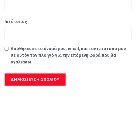
Ιστότοπος
Αποθήκευσε το όνομά μου, email, και τον ιστότοπο μου
σε αυτόν τον πλοηγό για την επόμενη φορά που θα
σχολιάσω.