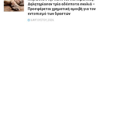
Δηλητηρίασαν τρία αδέσποτα σκυλιά –
Προσφέρεται χρηματική αμοιβή για τον
εντοπισμό των δραστών
6 ΑΥΓΟΎΣΤΟΥ, 2026