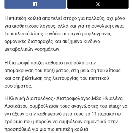
Η επίπεδη κοιλιά αποτελεί στόχο για πολλούς, όχι μόνο
για αισθητικούς λόγους, αλλά και για τη συνολική υγεία.
Το κοιλιακό λίπος συνδέεται συχνά με φλεγμονές,
ορμονικές διαταραχές και αυξημένο κίνδυνο
μεταβολικών νοσημάτων.
Η διατροφή παίζει καθοριστικό ρόλο στην
απομάκρυνση του πρηξίματος, στη μείωση του λίπους
και στη βελτίωση της λειτουργίας του πεπτικού
συστήματος.
Η Κλινική Διαιτολόγος- Διατροφολόγος,MSc Ηλιαλένα
Λυσικάτου, συμβούλευσε τους αναγνώστες του star.gr να
εντάξουν στην καθημερινότητά τους τα 11 παρακάτω
τρόφιμα που μπορούν να συμβάλουν σημαντικά στην
προσπάθειά για μια πιο επίπεδη κοιλιά.