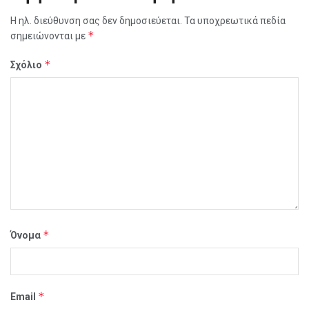
Η ηλ. διεύθυνση σας δεν δημοσιεύεται.
Τα υποχρεωτικά πεδία
*
σημειώνονται με
*
Σχόλιο
*
Όνομα
*
Email