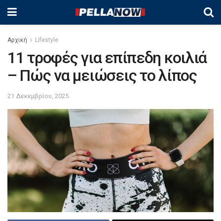
Αρχική
Lifestyle
11 τροφές για επίπεδη κοιλιά
– Πώς να μειώσεις το λίπος
21 Δεκεμβρίου, 2025