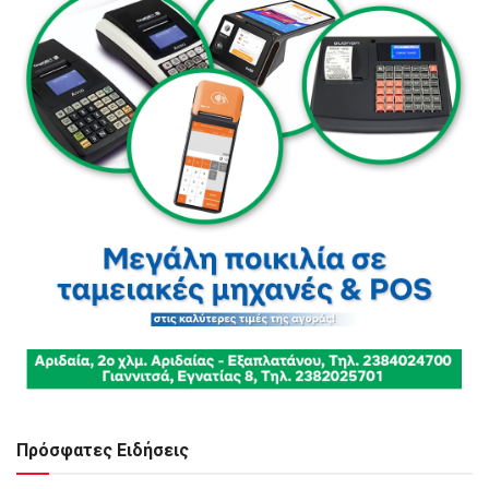
Πρόσφατες Ειδήσεις