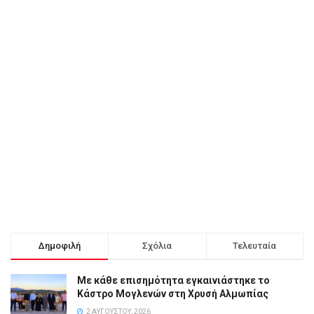
Δημοφιλή
Σχόλια
Τελευταία
Με κάθε επισημότητα εγκαινιάστηκε το
Κάστρο Μογλενών στη Χρυσή Αλμωπίας
2 ΑΥΓΟΎΣΤΟΥ, 2026