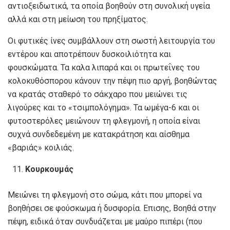
αντιοξειδωτικά, τα οποία βοηθούν στη συνολική υγεία
αλλά και στη μείωση του πρηξίματος.
Οι φυτικές ίνες συμβάλλουν στη σωστή λειτουργία του
εντέρου και αποτρέπουν δυσκοιλιότητα και
φουσκώματα. Τα καλα λιπαρά και οι πρωτεΐνες του
κολοκυθόσπορου κάνουν την πέψη πιο αργή, βοηθώντας
να κρατάς σταθερό το σάκχαρο που μειώνει τις
λιγούρες και το «τσιμπολόγημα». Τα ωμέγα-6 και οι
φυτοστερόλες μειώνουν τη φλεγμονή, η οποία είναι
συχνά συνδεδεμένη με κατακράτηση και αίσθημα
«βαριάς» κοιλιάς.
Κουρκουμάς
Μειώνει τη φλεγμονή στο σώμα, κάτι που μπορεί να
βοηθήσει σε φούσκωμα ή δυσφορία. Επισης, Βοηθά στην
πέψη, ειδικά όταν συνδυάζεται με μαύρο πιπέρι (που