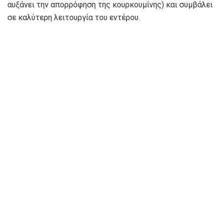
αυξάνει την απορρόφηση της κουρκουμίνης) και συμβάλει
σε καλύτερη λειτουργία του εντέρου.