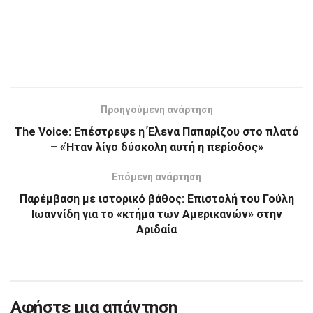
Προηγούμενη ανάρτηση
The Voice: Επέστρεψε η Έλενα Παπαρίζου στο πλατό
– «Ήταν λίγο δύσκολη αυτή η περίοδος»
Επόμενη ανάρτηση
Παρέμβαση με ιστορικό βάθος: Επιστολή του Γούλη
Ιωαννίδη για το «κτήμα των Αμερικανών» στην
Αριδαία
Αφήστε μια απάντηση